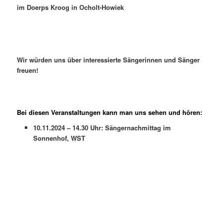
im Doerps Kroog in Ocholt-Howiek
Wir würden uns über interessierte Sängerinnen und Sänger
freuen!
Bei diesen Veranstaltungen kann man uns sehen und hören:
10.11.2024 – 14.30 Uhr: Sängernachmittag im
Sonnenhof, WST