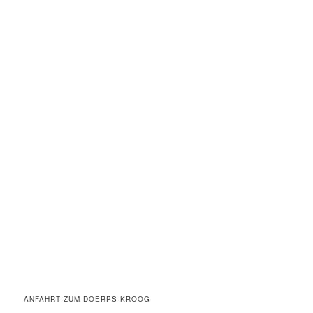
ANFAHRT ZUM DOERPS KROOG